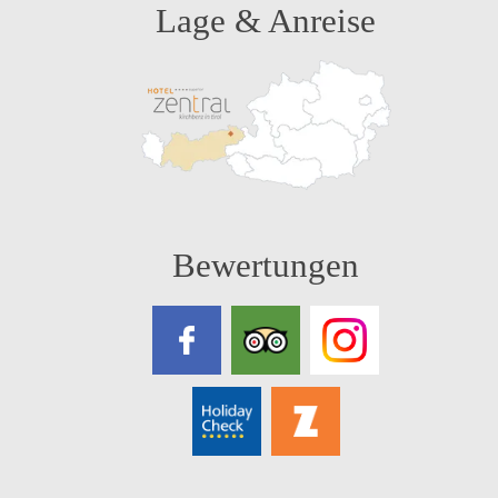
Lage & Anreise
Bewertungen