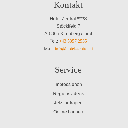
Kontakt
Hotel Zentral ****S
Stöcklfeld 7
A-6365 Kirchberg / Tirol
Tel.:
+43 5357 2535
Mail:
info@hotel-zentral.at
Service
Impressionen
Regionsvideos
Jetzt anfragen
Online buchen