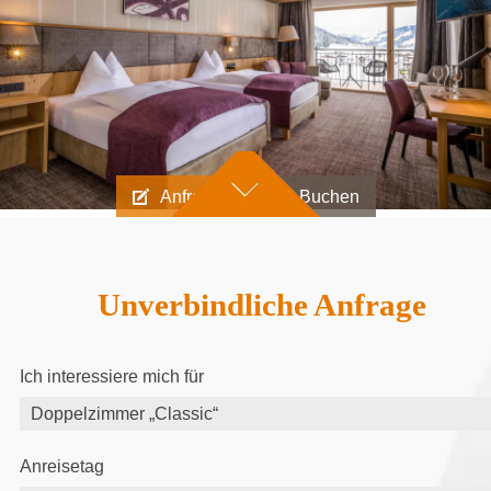
Anfragen
Buchen
Unverbindliche Anfrage
Ich interessiere mich für
Anreisetag