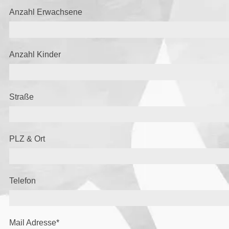
Anzahl Erwachsene
Anzahl Kinder
Straße
PLZ & Ort
Telefon
Mail Adresse
*