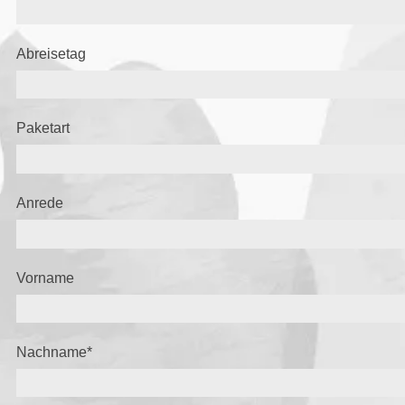
Abreisetag
Paketart
Anrede
Vorname
Nachname
*