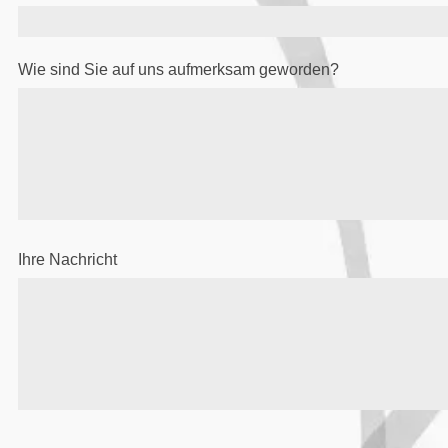
Wie sind Sie auf uns aufmerksam geworden?
Ihre Nachricht