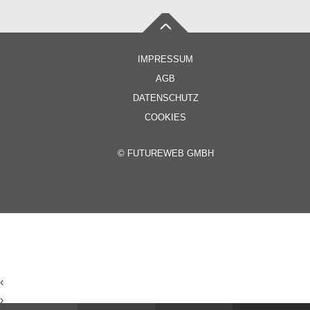
IMPRESSUM
AGB
DATENSCHUTZ
COOKIES
©
FUTUREWEB GMBH
‹
›