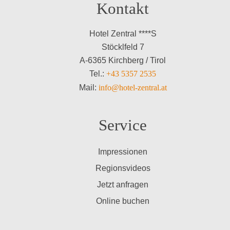
Kontakt
Hotel Zentral ****S
Stöcklfeld 7
A-6365 Kirchberg / Tirol
Tel.:
+43 5357 2535
Mail:
info@hotel-zentral.at
Service
Impressionen
Regionsvideos
Jetzt anfragen
Online buchen