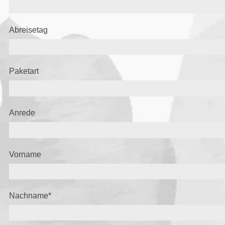
Abreisetag
Paketart
Anrede
Vorname
Nachname
*