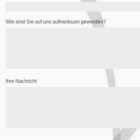
Wie sind Sie auf uns aufmerksam geworden?
Ihre Nachricht