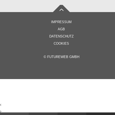
IMPRESSUM
AGB
DATENSCHUTZ
COOKIES
©
FUTUREWEB GMBH
‹
›