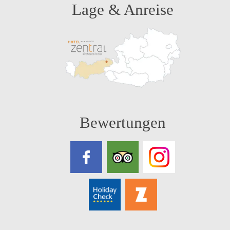
Lage & Anreise
Bewertungen