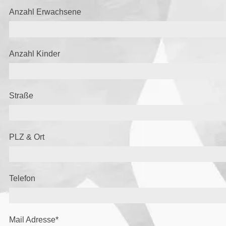
Anzahl Erwachsene
Anzahl Kinder
Straße
PLZ & Ort
Telefon
Mail Adresse
*