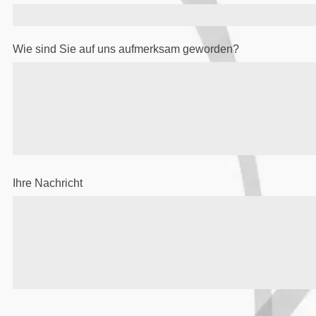
Wie sind Sie auf uns aufmerksam geworden?
Ihre Nachricht