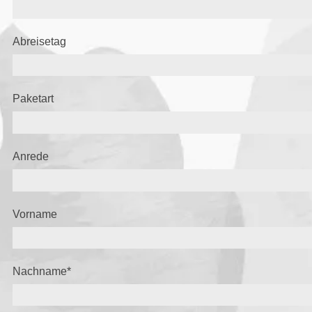
Abreisetag
Paketart
Anrede
Vorname
Nachname
*