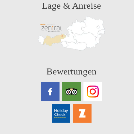
Lage & Anreise
Bewertungen