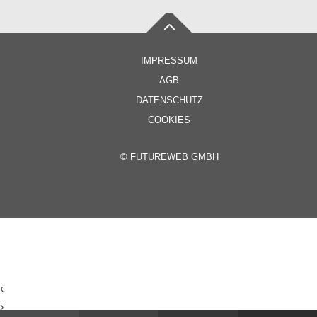
IMPRESSUM
AGB
DATENSCHUTZ
COOKIES
©
FUTUREWEB GMBH
‹
›