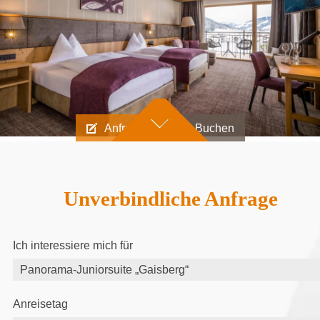
Anfragen
Buchen
Unverbindliche Anfrage
Ich interessiere mich für
Anreisetag