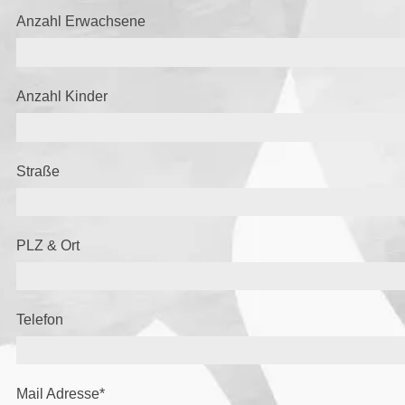
Anzahl Erwachsene
Anzahl Kinder
Straße
PLZ & Ort
Telefon
Mail Adresse
*