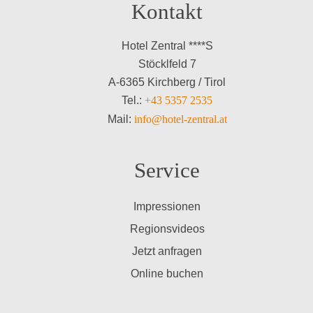
Kontakt
Hotel Zentral ****S
Stöcklfeld 7
A-6365 Kirchberg / Tirol
Tel.:
+43 5357 2535
Mail:
info@hotel-zentral.at
Service
Impressionen
Regionsvideos
Jetzt anfragen
Online buchen