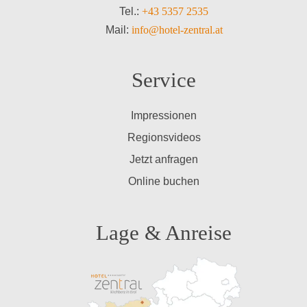
Tel.:
+43 5357 2535
Mail:
info@hotel-zentral.at
Service
Impressionen
Regionsvideos
Jetzt anfragen
Online buchen
Lage & Anreise