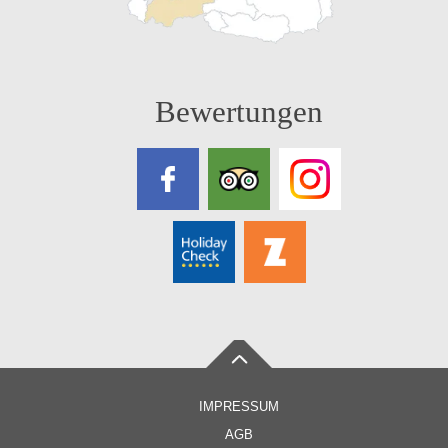
Bewertungen
IMPRESSUM
AGB