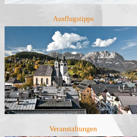
Ausflugstipps
Veranstaltungen