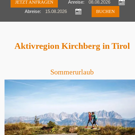
JETZT ANFRAGEN
Anreise:
Abreise:
Anfragen
Buchen
Aktivregion Kirchberg in Tirol
Sommerurlaub