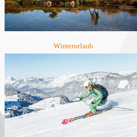
Winterurlaub