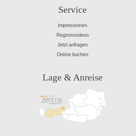
Service
Impressionen
Regionsvideos
Jetzt anfragen
Online buchen
Lage & Anreise