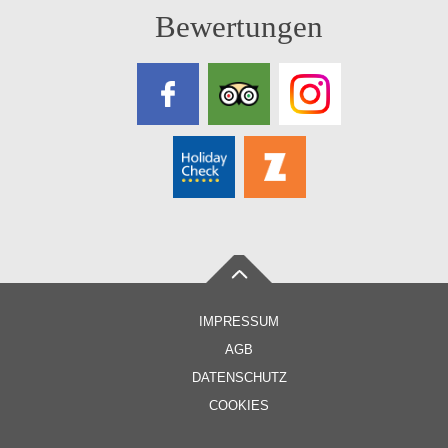
Bewertungen
IMPRESSUM
AGB
DATENSCHUTZ
COOKIES