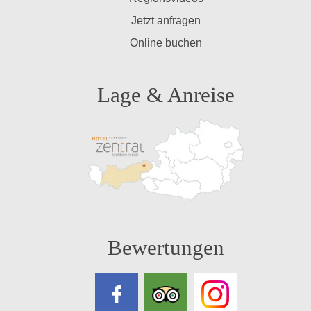
Jetzt anfragen
Online buchen
Lage & Anreise
Bewertungen