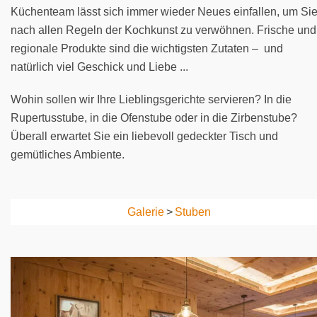
Küchenteam lässt sich immer wieder Neues einfallen, um Si
nach allen Regeln der Kochkunst zu verwöhnen. Frische und
regionale Produkte sind die wichtigsten Zutaten – und
natürlich viel Geschick und Liebe ...
Wohin sollen wir Ihre Lieblingsgerichte servieren? In die
Rupertusstube, in die Ofenstube oder in die Zirbenstube?
Überall erwartet Sie ein liebevoll gedeckter Tisch und
gemütliches Ambiente.
Galerie
>
Stuben