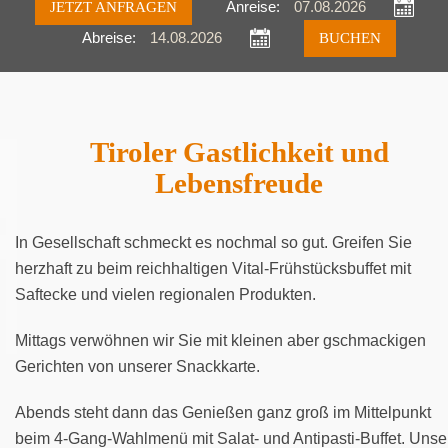
JETZT ANFRAGEN
Anreise:
Abreise:
Anfragen
Buchen
Tiroler Gastlichkeit und
Lebensfreude
In Gesellschaft schmeckt es nochmal so gut. Greifen Sie
herzhaft zu beim reichhaltigen Vital-Frühstücksbuffet mit
Saftecke und vielen regionalen Produkten.
Mittags verwöhnen wir Sie mit kleinen aber gschmackigen
Gerichten von unserer Snackkarte.
Abends steht dann das Genießen ganz groß im Mittelpunkt
beim 4-Gang-Wahlmenü mit Salat- und Antipasti-Buffet. Unse