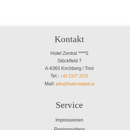
Kontakt
Hotel Zentral ****S
Stöcklfeld 7
A-6365 Kirchberg / Tirol
Tel.:
+43 5357 2535
Mail:
info@hotel-zentral.at
Service
Impressionen
Regionsvideos