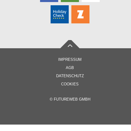
IMPRESSUM
AGB
DATENSCHUTZ
COOKIES
©
FUTUREWEB GMBH