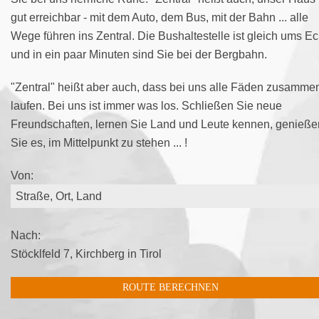
gut erreichbar - mit dem Auto, dem Bus, mit der Bahn ... alle
Wege führen ins Zentral. Die Bushaltestelle ist gleich ums Ec
und in ein paar Minuten sind Sie bei der Bergbahn.
"Zentral" heißt aber auch, dass bei uns alle Fäden zusamme
laufen. Bei uns ist immer was los. Schließen Sie neue
Freundschaften, lernen Sie Land und Leute kennen, genieße
Sie es, im Mittelpunkt zu stehen ... !
Von:
Nach:
Stöcklfeld 7, Kirchberg in Tirol