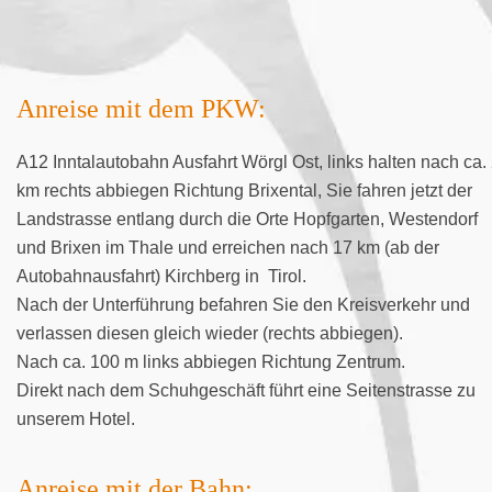
Anreise mit dem PKW:
A12 Inntalautobahn Ausfahrt Wörgl Ost, links halten nach ca.
km rechts abbiegen Richtung Brixental, Sie fahren jetzt der
Landstrasse entlang durch die Orte Hopfgarten, Westendorf
und Brixen im Thale und erreichen nach 17 km (ab der
Autobahnausfahrt) Kirchberg in Tirol.
Nach der Unterführung befahren Sie den Kreisverkehr und
verlassen diesen gleich wieder (rechts abbiegen).
Nach ca. 100 m links abbiegen Richtung Zentrum.
Direkt nach dem Schuhgeschäft führt eine Seitenstrasse zu
unserem Hotel.
Anreise mit der Bahn: