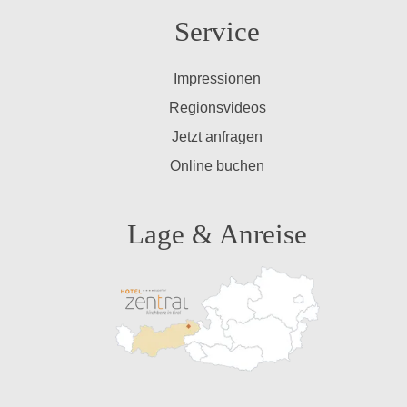
Service
Impressionen
Regionsvideos
Jetzt anfragen
Online buchen
Lage & Anreise