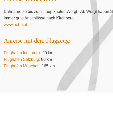
Bahnanreise bis zum Hauptknoten Wörgl - Ab Wörgl haben S
immer gute Anschlüsse nach Kirchberg.
www.oebb.at
Anreise mit dem Flugzeug:
Flughafen Innsbruck:
90 km
Flughafen Salzburg:
80 km
Flughafen München:
165 km