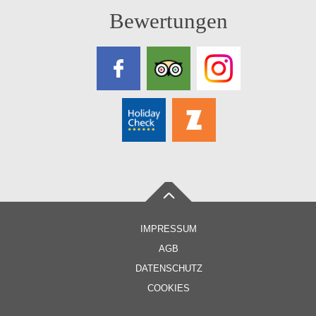
Bewertungen
IMPRESSUM
AGB
DATENSCHUTZ
COOKIES