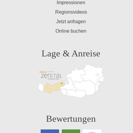
Impressionen
Regionsvideos
Jetzt anfragen
Online buchen
Lage & Anreise
Bewertungen