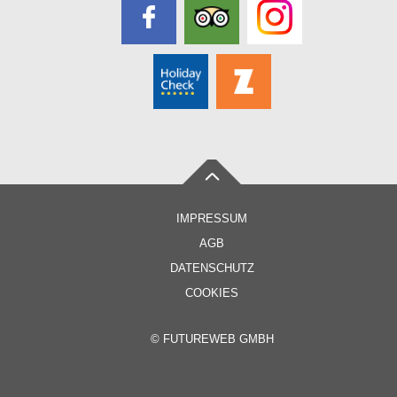
IMPRESSUM
AGB
DATENSCHUTZ
COOKIES
©
FUTUREWEB GMBH