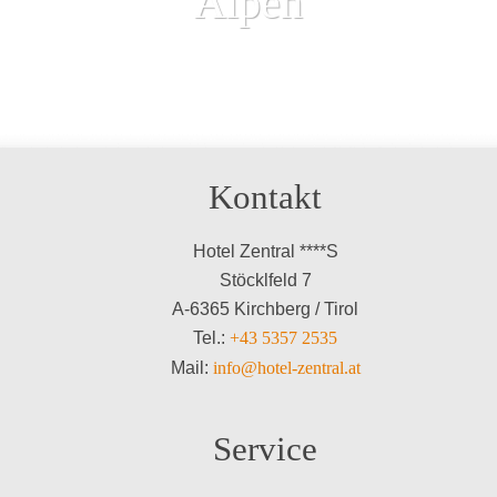
Alpen
Kontakt
Hotel Zentral ****S
Stöcklfeld 7
A-6365 Kirchberg / Tirol
Tel.:
+43 5357 2535
Mail:
info@hotel-zentral.at
Service